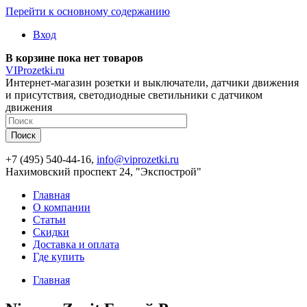
Перейти к основному содержанию
Вход
В корзине пока нет товаров
VIProzetki.ru
Интернет-магазин розетки и выключатели, датчики движения
и присутствия, светодиодные светильники с датчиком
движения
+7 (495) 540-44-16,
info@viprozetki.ru
Нахимовский проспект 24, "Экспострой"
Главная
О компании
Статьи
Скидки
Доставка и оплата
Где купить
Главная