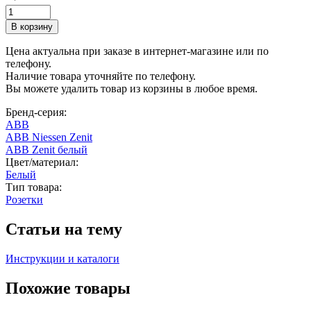
Цена актуальна при заказе в интернет-магазине или по
телефону.
Наличие товара уточняйте по телефону.
Вы можете удалить товар из корзины в любое время.
Бренд-серия:
ABB
ABB Niessen Zenit
ABB Zenit белый
Цвет/материал:
Белый
Тип товара:
Розетки
Статьи на тему
Инструкции и каталоги
Похожие товары