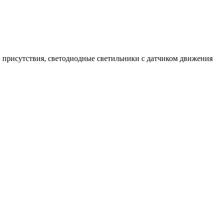
 присутствия, светодиодные светильники с датчиком движения