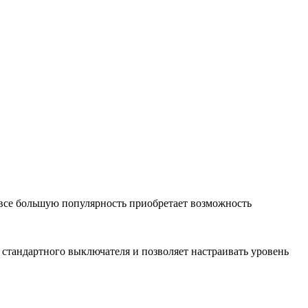
с все большую популярность приобретает возможность
о стандартного выключателя и позволяет настраивать уровень