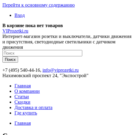
Перейти к основному содержанию
Вход
В корзине пока нет товаров
VIProzetki.ru
Интернет-магазин розетки и выключатели, датчики движения
и присутствия, светодиодные светильники с датчиком
движения
+7 (495) 540-44-16,
info@viprozetki.ru
Нахимовский проспект 24, "Экспострой"
Главная
О компании
Статьи
Скидки
Доставка и оплата
Где купить
Главная