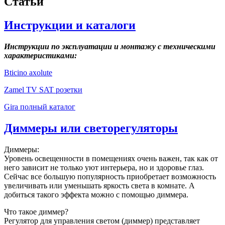
Статьи
Инструкции и каталоги
Инструкции по эксплуатации и монтажу с техническими
характеристиками:
Bticino axolute
Zamel TV SAT розетки
Gira полный каталог
Диммеры или светорегуляторы
Диммеры:
Уровень освещенности в помещениях очень важен, так как от
него зависит не только уют интерьера, но и здоровье глаз.
Сейчас все большую популярность приобретает возможность
увеличивать или уменьшать яркость света в комнате. А
добиться такого эффекта можно с помощью диммера.
Что такое диммер?
Регулятор для управления светом (диммер) представляет