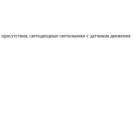
 присутствия, светодиодные светильники с датчиком движения