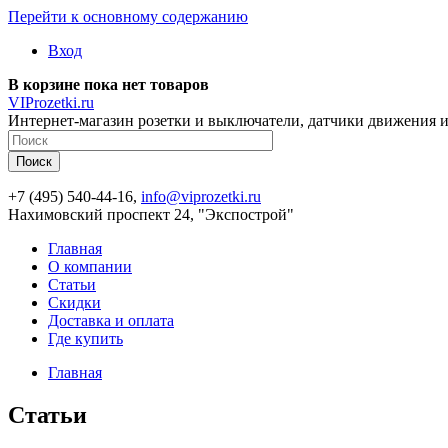
Перейти к основному содержанию
Вход
В корзине пока нет товаров
VIProzetki.ru
Интернет-магазин розетки и выключатели, датчики движения и
+7 (495) 540-44-16,
info@viprozetki.ru
Нахимовский проспект 24, "Экспострой"
Главная
О компании
Статьи
Скидки
Доставка и оплата
Где купить
Главная
Статьи