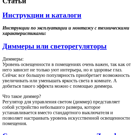
Статьи
Инструкции и каталоги
Инструкции по эксплуатации и монтажу с техническими
характеристиками:
Диммеры или светорегуляторы
Диммеры:
Уровень освещенности в помещениях очень важен, так как от
него зависит не только уют интерьера, но и здоровье глаз.
Сейчас все большую популярность приобретает возможность
увеличивать или уменьшать яркость света в комнате. А
добиться такого эффекта можно с помощью диммера.
Что такое диммер?
Регулятор для управления светом (диммер) представляет
собой устройство небольшого размера, которое
устанавливается вместо стандартного выключателя и
позволяет настраивать уровень искусственной освещенности
помещения.