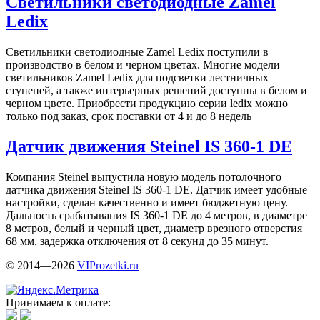
Светильники светодиодные Zamel
Ledix
Светильники светодиодные Zamel Ledix поступили в
производство в белом и черном цветах. Многие модели
светильников Zamel Ledix для подсветки лестничных
ступеней, а также интерьерных решений доступны в белом и
черном цвете. Приобрести продукцию серии ledix можно
только под заказ, срок поставки от 4 и до 8 недель
Датчик движения Steinel IS 360-1 DE
Компания Steinel выпустила новую модель потолочного
датчика движения Steinel IS 360-1 DE. Датчик имеет удобные
настройки, сделан качественно и имеет бюджетную цену.
Дальность срабатывания IS 360-1 DE до 4 метров, в диаметре
8 метров, белый и черный цвет, диаметр врезного отверстия
68 мм, задержка отключения от 8 секунд до 35 минут.
© 2014—2026
VIProzetki.ru
Принимаем к оплате: