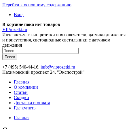
Перейти к основному содержанию
Вход
В корзине пока нет товаров
VIProzetki.ru
Интернет-магазин розетки и выключатели, датчики движения
и присутствия, светодиодные светильники с датчиком
движения
+7 (495) 540-44-16,
info@viprozetki.ru
Нахимовский проспект 24, "Экспострой"
Главная
О компании
Статьи
Скидки
Доставка и оплата
Где купить
Главная