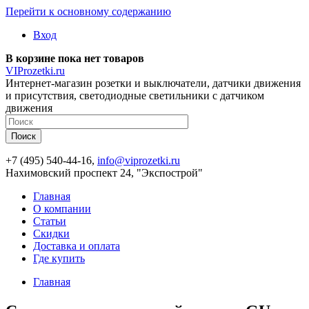
Перейти к основному содержанию
Вход
В корзине пока нет товаров
VIProzetki.ru
Интернет-магазин розетки и выключатели, датчики движения
и присутствия, светодиодные светильники с датчиком
движения
+7 (495) 540-44-16,
info@viprozetki.ru
Нахимовский проспект 24, "Экспострой"
Главная
О компании
Статьи
Скидки
Доставка и оплата
Где купить
Главная