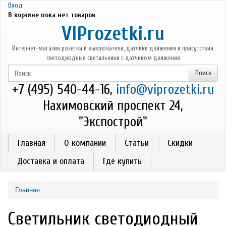
Перейти к основному содержанию
Вход
В корзине пока нет товаров
VIProzetki.ru
Интернет-магазин розетки и выключатели, датчики движения и присутствия,
светодиодные светильники с датчиком движения
+7 (495) 540-44-16,
info@viprozetki.ru
Нахимовский проспект 24,
"Экспострой"
Главная
О компании
Статьи
Скидки
Доставка и оплата
Где купить
Главная
Светильник светодиодный