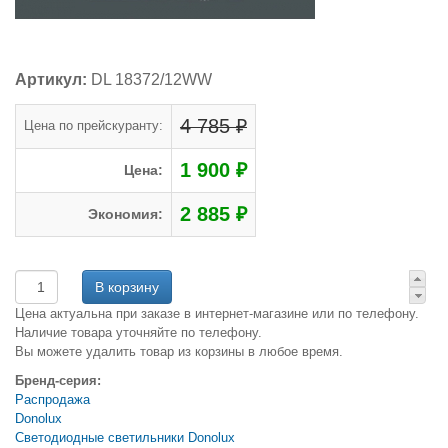
Артикул:
DL 18372/12WW
4 785 ₽
Цена по прейскуранту:
1 900 ₽
Цена:
2 885 ₽
Экономия:
Цена актуальна при заказе в интернет-магазине или по телефону.
Наличие товара уточняйте по телефону.
Вы можете удалить товар из корзины в любое время.
Бренд-серия:
Распродажа
Donolux
Светодиодные светильники Donolux