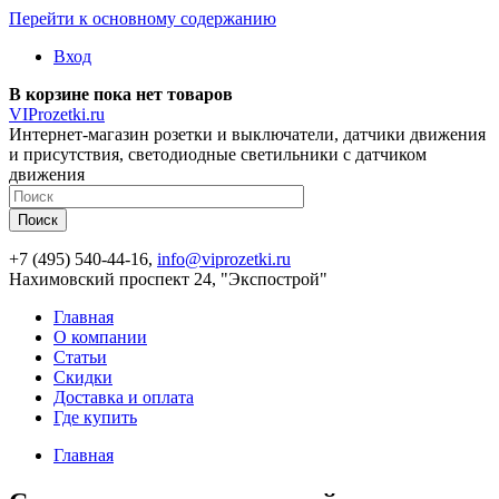
Перейти к основному содержанию
Вход
В корзине пока нет товаров
VIProzetki.ru
Интернет-магазин розетки и выключатели, датчики движения
и присутствия, светодиодные светильники с датчиком
движения
+7 (495) 540-44-16,
info@viprozetki.ru
Нахимовский проспект 24, "Экспострой"
Главная
О компании
Статьи
Скидки
Доставка и оплата
Где купить
Главная