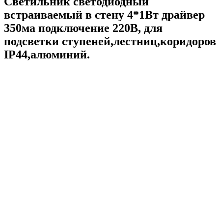
Светильник светодиодный
встраиваемый в стену 4*1Вт драйвер
350ма подключение 220В, для
подсветки ступеней,лестниц,коридоров
IP44,алюминий.