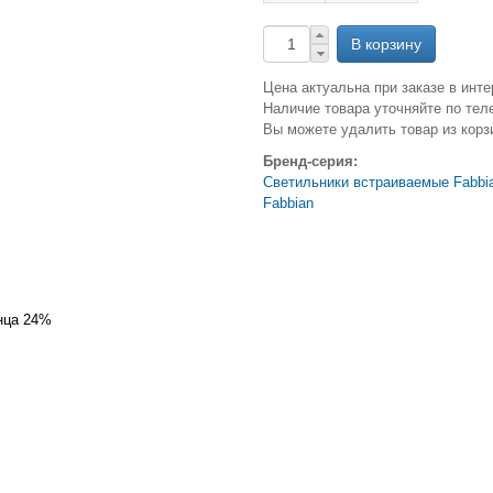
Цена актуальна при заказе в инте
Наличие товара уточняйте по тел
Вы можете удалить товар из корз
Бренд-серия:
Светильники встраиваемые Fabbi
Fabbian
нца 24%