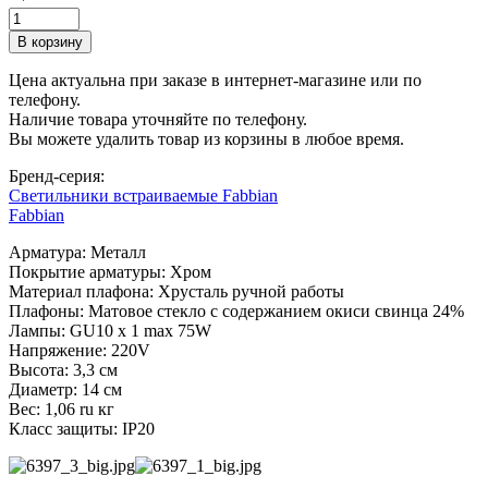
Цена актуальна при заказе в интернет-магазине или по
телефону.
Наличие товара уточняйте по телефону.
Вы можете удалить товар из корзины в любое время.
Бренд-серия:
Светильники встраиваемые Fabbian
Fabbian
Арматура: Металл
Покрытие арматуры: Хром
Материал плафона: Хрусталь ручной работы
Плафоны: Матовое стекло с содержанием окиси свинца 24%
Лампы: GU10 x 1 max 75W
Напряжение: 220V
Высота: 3,3 см
Диаметр: 14 см
Вес: 1,06 ru кг
Класс защиты: IP20