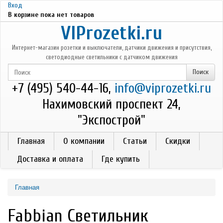
Перейти к основному содержанию
Вход
В корзине пока нет товаров
VIProzetki.ru
Интернет-магазин розетки и выключатели, датчики движения и присутствия,
светодиодные светильники с датчиком движения
+7 (495) 540-44-16,
info@viprozetki.ru
Нахимовский проспект 24,
"Экспострой"
Главная
О компании
Статьи
Скидки
Доставка и оплата
Где купить
Главная
Fabbian Светильник