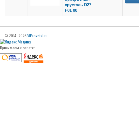
хрусталь D27
F01 00
© 2014—2026
VIProzetki.ru
Принимаем к оплате: