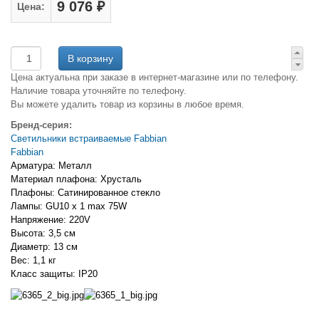
9 076 ₽
Цена:
Цена актуальна при заказе в интернет-магазине или по телефону.
Наличие товара уточняйте по телефону.
Вы можете удалить товар из корзины в любое время.
Бренд-серия:
Светильники встраиваемые Fabbian
Fabbian
Арматура: Металл
Материал плафона: Хрусталь
Плафоны: Сатинированное стекло
Лампы: GU10 x 1 max 75W
Напряжение: 220V
Высота: 3,5 см
Диаметр: 13 см
Вес: 1,1 кг
Класс защиты: IP20