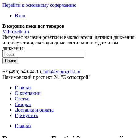
Перейти к основному содержанию
Вход
В корзине пока нет товаров
VIProzetki.ru
Интернет-магазин розетки и выключатели, датчики движения
и присутствия, светодиодные светильники с датчиком
движения
+7 (495) 540-44-16,
info@viprozetki.ru
Нахимовский проспект 24, "Экспострой"
Главная
О компании
Статьи
Скидки
Доставка и оплата
Где купить
Главная