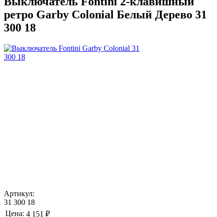
Выключатель Fontini 2-клавишный
ретро Garby Colonial Белый Дерево 31
300 18
Артикул:
31 300 18
Цена:
4 151 ₽