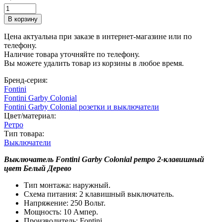
Цена актуальна при заказе в интернет-магазине или по
телефону.
Наличие товара уточняйте по телефону.
Вы можете удалить товар из корзины в любое время.
Бренд-серия:
Fontini
Fontini Garby Colonial
Fontini Garby Colonial розетки и выключатели
Цвет/материал:
Ретро
Тип товара:
Выключатели
Выключатель Fontini Garby Colonial ретро 2-клавишный
цвет Белый Дерево
Тип монтажа: наружный.
Схема питания: 2 клавишный выключатель.
Напряжение: 250 Вольт.
Мощность: 10 Ампер.
Производитель: Fontini.