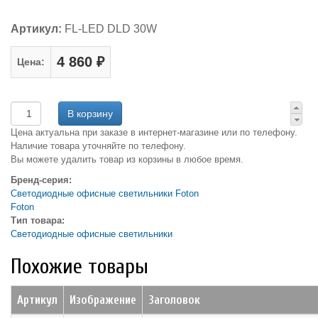
Артикул:
FL-LED DLD 30W
4 860 ₽
Цена:
Цена актуальна при заказе в интернет-магазине или по телефону.
Наличие товара уточняйте по телефону.
Вы можете удалить товар из корзины в любое время.
Бренд-серия:
Светодиодные офисные светильники Foton
Foton
Тип товара:
Светодиодные офисные светильники
Похожие товары
Артикул
Изображение
Заголовок