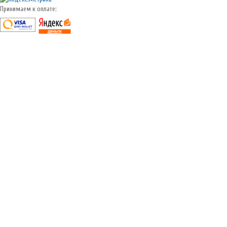
Принимаем к оплате: