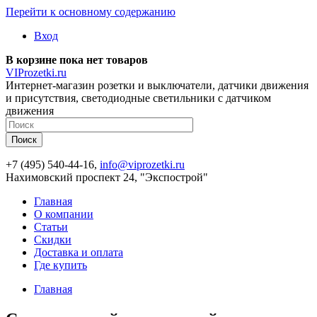
Перейти к основному содержанию
Вход
В корзине пока нет товаров
VIProzetki.ru
Интернет-магазин розетки и выключатели, датчики движения
и присутствия, светодиодные светильники с датчиком
движения
+7 (495) 540-44-16,
info@viprozetki.ru
Нахимовский проспект 24, "Экспострой"
Главная
О компании
Статьи
Скидки
Доставка и оплата
Где купить
Главная