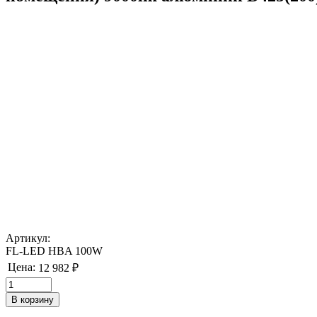
Артикул:
FL-LED HBA 100W
Цена:
12 982 ₽