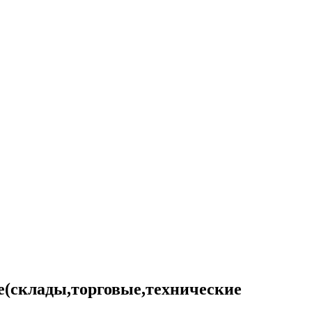
(склады,торговые,технические