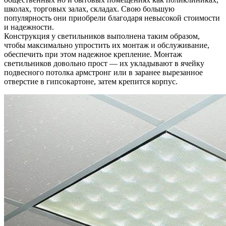
школах, торговых залах, складах. Свою большую
популярность они приобрели благодаря невысокой стоимости
и надежности.
Конструкция у светильников выполнена таким образом,
чтобы максимально упростить их монтаж и обслуживание,
обеспечить при этом надежное крепление. Монтаж
светильников довольно прост — их укладывают в ячейку
подвесного потолка армстронг или в заранее вырезанное
отверстие в гипсокартоне, затем крепится корпус.