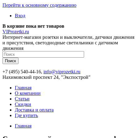
Перейти к основному содержанию
Вход
В корзине пока нет товаров
VIProzetki.ru
Интернет-магазин розетки и выключатели, датчики движения
и присутствия, светодиодные светильники с датчиком
движения
+7 (495) 540-44-16,
info@viprozetki.ru
Нахимовский проспект 24, "Экспострой"
Главная
О компании
Статьи
Скидки
Доставка и оплата
Где купить
Главная