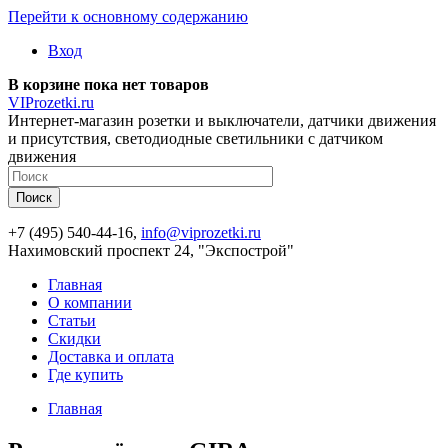
Перейти к основному содержанию
Вход
В корзине пока нет товаров
VIProzetki.ru
Интернет-магазин розетки и выключатели, датчики движения
и присутствия, светодиодные светильники с датчиком
движения
+7 (495) 540-44-16,
info@viprozetki.ru
Нахимовский проспект 24, "Экспострой"
Главная
О компании
Статьи
Скидки
Доставка и оплата
Где купить
Главная