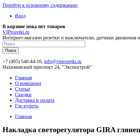
Перейти к основному содержанию
Вход
В корзине пока нет товаров
VIProzetki.ru
Интернет-магазин розетки и выключатели, датчики движения и
+7 (495) 540-44-16,
info@viprozetki.ru
Нахимовский проспект 24, "Экспострой"
Главная
О компании
Статьи
Скидки
Доставка и оплата
Где купить
Главная
Накладка светорегулятора GIRA гляне