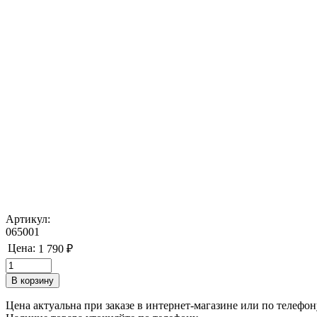
Артикул:
065001
Цена:
1 790 ₽
Цена актуальна при заказе в интернет-магазине или по телефон