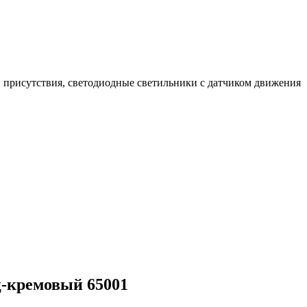
 присутствия, светодиодные светильники с датчиком движения
ц-кремовый 65001