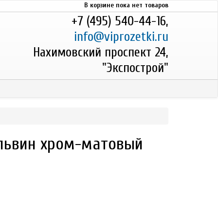
В корзине пока нет товаров
+7 (495) 540-44-16,
info@viprozetki.ru
Нахимовский проспект 24,
"Экспострой"
ельвин хром-матовый