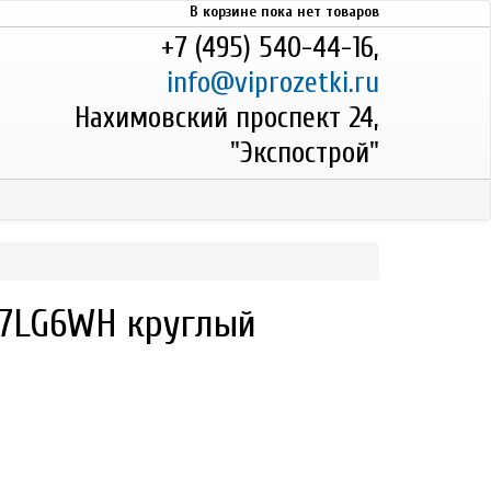
В корзине пока нет товаров
+7 (495) 540-44-16,
info@viprozetki.ru
Нахимовский проспект 24,
"Экспострой"
87LG6WH круглый