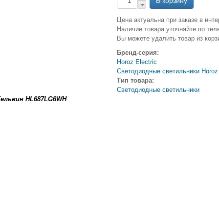
Цена актуальна при заказе в инте
Наличие товара уточняйте по тел
Вы можете удалить товар из корз
Бренд-серия:
Horoz Electric
Светодиодные светильники Horoz 
Тип товара:
Светодиодные светильники
Кельвин HL687LG6WH