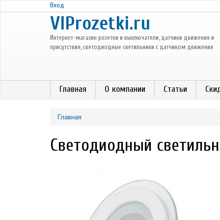
Перейти к основному содержанию
Вход
VIProzetki.ru
Интернет-магазин розетки и выключатели, датчики движения и
присутствия, светодиодные светильники с датчиком движения
Главная
О компании
Статьи
Ски
Главная
Светодиодный светильн