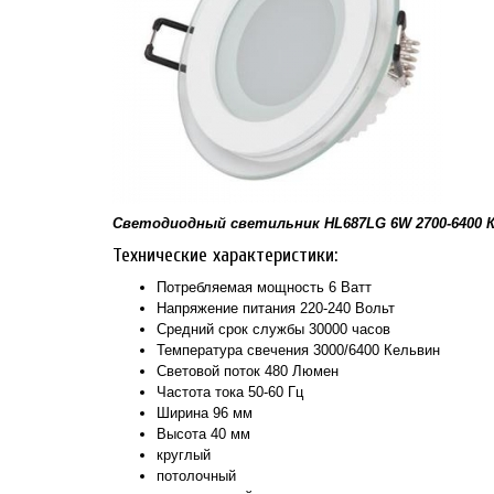
Светодиодный светильник HL687LG 6W 2700-6400 
Технические характеристики:
Потребляемая мощность 6 Ватт
Напряжение питания 220-240 Вольт
Средний срок службы 30000 часов
Температура свечения 3000/6400 Кельвин
Световой поток 480 Люмен
Частота тока 50-60 Гц
Ширина 96 мм
Высота 40 мм
круглый
потолочный