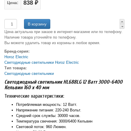
838 ₽
Цена:
Цена актуальна при заказе в интернет-магазине или по телефону.
Наличие товара уточняйте по телефону.
Вы можете удалить товар из корзины в любое время.
Бренд-серия:
Horoz Electric
Светодиодные светильники Horoz Electric
Тип товара:
Светодиодные светильники
Светодиодный светильник HL688LG 12 Ватт 3000-6400
Кельвин 160 х 40 мм
Технические характеристики:
Потребляемая мощность: 12 Ватт.
Напряжение питания: 220-240 Вольт.
Средний срок службы: 30000 часов.
Температура свечения: 3000/6400 Кельвин
Световой поток: 960 Люмен.