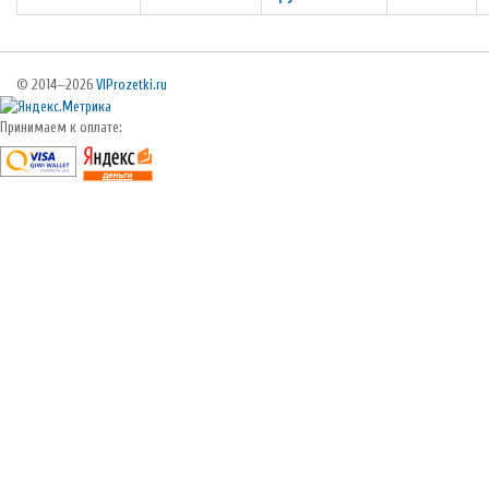
© 2014—2026
VIProzetki.ru
Принимаем к оплате: