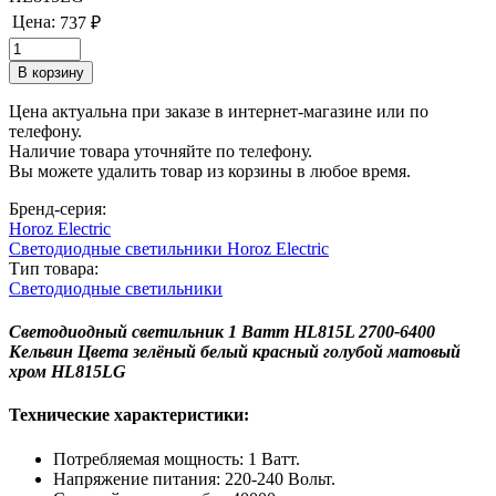
Цена:
737 ₽
Цена актуальна при заказе в интернет-магазине или по
телефону.
Наличие товара уточняйте по телефону.
Вы можете удалить товар из корзины в любое время.
Бренд-серия:
Horoz Electric
Светодиодные светильники Horoz Electric
Тип товара:
Светодиодные светильники
Светодиодный светильник 1 Ватт HL815L 2700-6400
Кельвин Цвета зелёный белый красный голубой матовый
хром HL815LG
Технические характеристики:
Потребляемая мощность: 1 Ватт.
Напряжение питания: 220-240 Вольт.