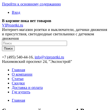
Перейти к основному содержанию
Вход
В корзине пока нет товаров
VIProzetki.ru
Интернет-магазин розетки и выключатели, датчики движения
и присутствия, светодиодные светильники с датчиком
движения
+7 (495) 540-44-16,
info@viprozetki.ru
Нахимовский проспект 24, "Экспострой"
Главная
О компании
Статьи
Скидки
Доставка и оплата
Где купить
Главная