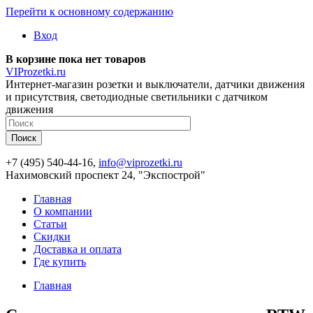
Перейти к основному содержанию
Вход
В корзине пока нет товаров
VIProzetki.ru
Интернет-магазин розетки и выключатели, датчики движения
и присутствия, светодиодные светильники с датчиком
движения
+7 (495) 540-44-16,
info@viprozetki.ru
Нахимовский проспект 24, "Экспострой"
Главная
О компании
Статьи
Скидки
Доставка и оплата
Где купить
Главная