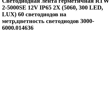
Светодиодная лента герметичная RTW
2-5000SE 12V IP65 2X (5060, 300 LED,
LUX) 60 светодиодов на
метр,цветность светодиодов 3000-
6000.014636