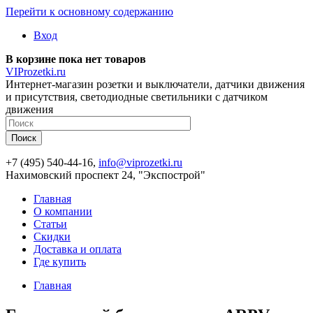
Перейти к основному содержанию
Вход
В корзине пока нет товаров
VIProzetki.ru
Интернет-магазин розетки и выключатели, датчики движения
и присутствия, светодиодные светильники с датчиком
движения
+7 (495) 540-44-16,
info@viprozetki.ru
Нахимовский проспект 24, "Экспострой"
Главная
О компании
Статьи
Скидки
Доставка и оплата
Где купить
Главная