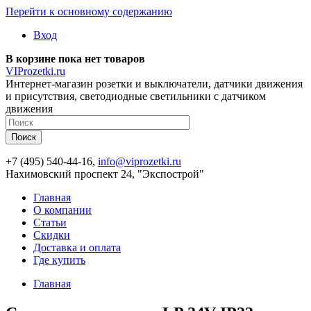
Перейти к основному содержанию
Вход
В корзине пока нет товаров
VIProzetki.ru
Интернет-магазин розетки и выключатели, датчики движения
и присутствия, светодиодные светильники с датчиком
движения
+7 (495) 540-44-16,
info@viprozetki.ru
Нахимовский проспект 24, "Экспострой"
Главная
О компании
Статьи
Скидки
Доставка и оплата
Где купить
Главная