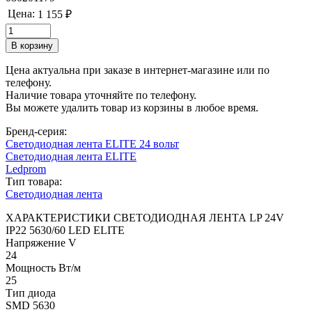
Цена:
1 155 ₽
Цена актуальна при заказе в интернет-магазине или по
телефону.
Наличие товара уточняйте по телефону.
Вы можете удалить товар из корзины в любое время.
Бренд-серия:
Светодиодная лента ELITE 24 вольт
Светодиодная лента ELITE
Ledprom
Тип товара:
Светодиодная лента
ХАРАКТЕРИСТИКИ СВЕТОДИОДНАЯ ЛЕНТА LP 24V
IP22 5630/60 LED ELITE
Напряжение V
24
Мощность Вт/м
25
Тип диода
SMD 5630