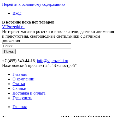
Перейти к основному содержанию
Вход
В корзине пока нет товаров
VIProzetki.ru
Интернет-магазин розетки и выключатели, датчики движения
и присутствия, светодиодные светильники с датчиком
движения
+7 (495) 540-44-16,
info@viprozetki.ru
Нахимовский проспект 24, "Экспострой"
Главная
О компании
Статьи
Скидки
Доставка и оплата
Где купить
Главная