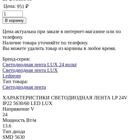
Цена:
951 ₽
Цена актуальна при заказе в интернет-магазине или по
телефону.
Наличие товара уточняйте по телефону.
Вы можете удалить товар из корзины в любое время.
Бренд-серия:
Светодиодная лента LUX 24 вольт
Светодиодная лента LUX
Ledprom
Тип товара:
Светодиодная лента
ХАРАКТЕРИСТИКИ СВЕТОДИОДНАЯ ЛЕНТА LP 24V
IP22 5630/60 LED LUX
Напряжение V
24
Мощность Вт/м
13.6
Тип диода
SMD 5630