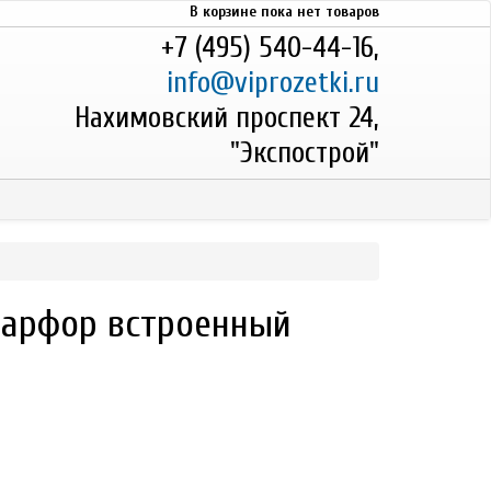
В корзине пока нет товаров
+7 (495) 540-44-16,
info@viprozetki.ru
Нахимовский проспект 24,
"Экспострой"
 фарфор встроенный