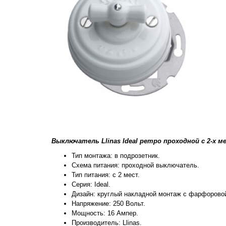
Выключатель Llinas Ideal ретро проходной с 2-
Тип монтажа: в подрозетник.
Схема питания: проходной выключатель.
Тип питания: с 2 мест.
Серия: Ideal.
Дизайн: круглый накладной монтаж с фарфоровой
Напряжение: 250 Вольт.
Мощность: 16 Ампер.
Производитель: Llinas.