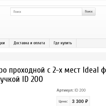
дки
Доставка и оплата
Где купить
ро проходной с 2-х мест Ideal
учкой ID 200
Артикул:
ID 200
3 300 ₽
Цена: