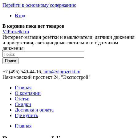
Перейти к основному содержанию
Вход
В корзине пока нет товаров
VIProzetki.ru
Интернет-магазин розетки и выключатели, датчики движения
и присутствия, светодиодные светильники с датчиком
движения
+7 (495) 540-44-16,
info@viprozetki.ru
Нахимовский проспект 24, "Экспострой"
Главная
О компании
Статьи
Скидки
Доставка и оплата
Где купить
Главная