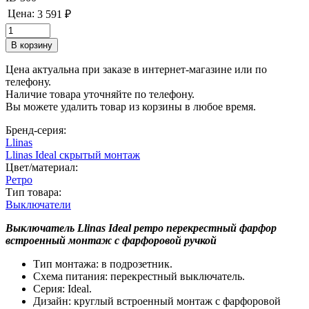
Цена:
3 591 ₽
Цена актуальна при заказе в интернет-магазине или по
телефону.
Наличие товара уточняйте по телефону.
Вы можете удалить товар из корзины в любое время.
Бренд-серия:
Llinas
Llinas Ideal скрытый монтаж
Цвет/материал:
Ретро
Тип товара:
Выключатели
Выключатель Llinas Ideal ретро перекрестный фарфор
встроенный монтаж с фарфоровой ручкой
Тип монтажа: в подрозетник.
Схема питания: перекрестный выключатель.
Серия: Ideal.
Дизайн: круглый встроенный монтаж с фарфоровой