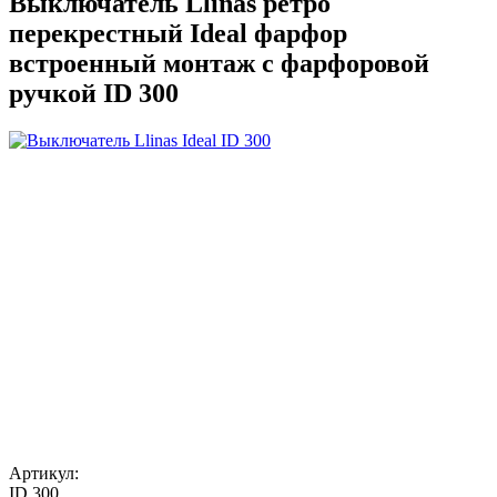
Выключатель Llinas ретро
перекрестный Ideal фарфор
встроенный монтаж с фарфоровой
ручкой ID 300
Артикул:
ID 300