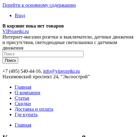
Перейти к основному содержанию
Вход
В корзине пока нет товаров
VIProzetki.ru
Интернет-магазин розетки и выключатели, датчики движения
и присутствия, светодиодные светильники с датчиком
движения
+7 (495) 540-44-16,
info@viprozetki.ru
Нахимовский проспект 24, "Экспострой"
Главная
О компании
Статьи
Скидки
Доставка и оплата
Где купить
Главная