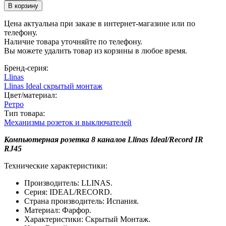
Цена актуальна при заказе в интернет-магазине или по
телефону.
Наличие товара уточняйте по телефону.
Вы можете удалить товар из корзины в любое время.
Бренд-серия:
Llinas
Llinas Ideal скрытый монтаж
Цвет/материал:
Ретро
Тип товара:
Механизмы розеток и выключателей
Компьютерная розетка 8 каналов Llinas Ideal/Record IR
RJ45
Технические характеристики:
Производитель: LLINAS.
Серия: IDEAL/RECORD.
Страна производитель: Испания.
Материал: Фарфор.
Характеристики: Скрытый Монтаж.