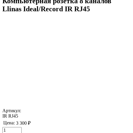
Компьютерная розетка 8 каналов
Llinas Ideal/Record IR RJ45
Артикул:
IR RJ45
Цена:
3 300 ₽