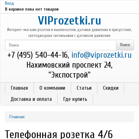
Перейти к основному содержанию
Вход
В корзине пока нет товаров
VIProzetki.ru
Интернет-магазин розетки и выключатели, датчики движения и присутствия,
светодиодные светильники с датчиком движения
+7 (495) 540-44-16,
info@viprozetki.ru
Нахимовский проспект 24,
"Экспострой"
Главная
О компании
Статьи
Скидки
Доставка и оплата
Где купить
Главная
Телефонная розетка 4/6