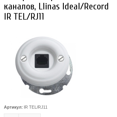
каналов, Llinas Ideal/Record
IR TEL/RJ11
Артикул:
IR TEL/RJ11