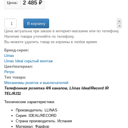
2 485 ₽
Цена:
Цена актуальна при заказе в интернет-магазине или по телефону.
Наличие товара уточняйте по телефону.
Вы можете удалить товар из корзины в любое время.
Бренд-серия:
Llinas
Llinas Ideal скрытый монтаж
Цвет/материал:
Ретро
Тип товара:
Механизмы розеток и выключателей
Телефонная розетка 4/6 каналов, Llinas Ideal/Record IR
TEL/RJ11
Технические характеристики:
Производитель: LLINAS
Серия: IDEAL/RECORD
Страна производитель: Испания
Материал: Фарфор