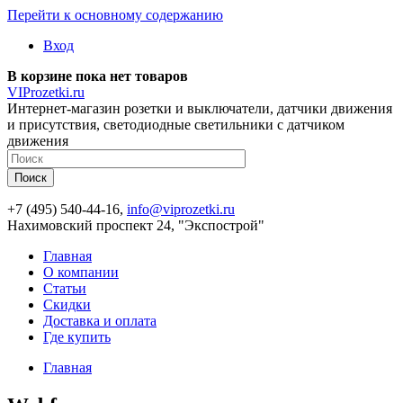
Перейти к основному содержанию
Вход
В корзине пока нет товаров
VIProzetki.ru
Интернет-магазин розетки и выключатели, датчики движения
и присутствия, светодиодные светильники с датчиком
движения
+7 (495) 540-44-16,
info@viprozetki.ru
Нахимовский проспект 24, "Экспострой"
Главная
О компании
Статьи
Скидки
Доставка и оплата
Где купить
Главная