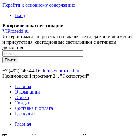
Перейти к основному содержанию
Вход
В корзине пока нет товаров
VIProzetki.ru
Интернет-магазин розетки и выключатели, датчики движения
и присутствия, светодиодные светильники с датчиком
движения
+7 (495) 540-44-16,
info@viprozetki.ru
Нахимовский проспект 24, "Экспострой"
Главная
О компании
Статьи
Скидки
Доставка и оплата
Где купить
Главная