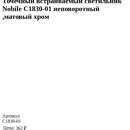
Точечный встраиваемый светильник
Nobile C1830-01 неповоротный
,матовый хром
Артикул:
C1830-01
Цена:
362 ₽