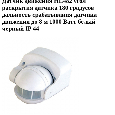
Датчик движения HL482 угол
раскрытия датчика 180 градусов
дальность срабатывания датчика
движения до 8 м 1000 Ватт белый
черный IP 44