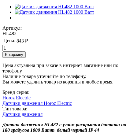
Артикул:
HL482
Цена:
843 ₽
Цена актуальна при заказе в интернет-магазине или по
телефону.
Наличие товара уточняйте по телефону.
Вы можете удалить товар из корзины в любое время.
Бренд-серия:
Horoz Electric
Датчики движения Horoz Electric
Тип товара:
Датчики движения
Датчик движения HL482 с углом раскрытия датчика на
180 градусов 1000 Ватт белый черный IP 44