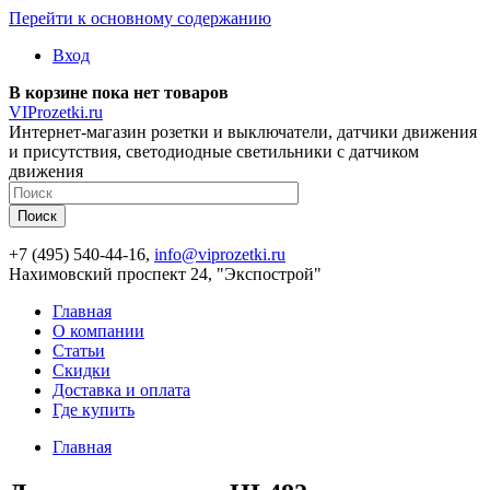
Перейти к основному содержанию
Вход
В корзине пока нет товаров
VIProzetki.ru
Интернет-магазин розетки и выключатели, датчики движения
и присутствия, светодиодные светильники с датчиком
движения
+7 (495) 540-44-16,
info@viprozetki.ru
Нахимовский проспект 24, "Экспострой"
Главная
О компании
Статьи
Скидки
Доставка и оплата
Где купить
Главная