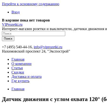
Перейти к основному содержанию
Вход
В корзине пока нет товаров
VIProzetki.ru
Интернет-магазин розетки и выключатели, датчики движения и
+7 (495) 540-44-16,
info@viprozetki.ru
Нахимовский проспект 24, "Экспострой"
Главная
О компании
Статьи
Скидки
Доставка и оплата
Где купить
Главная
Датчик движения с углом охвата 120° (