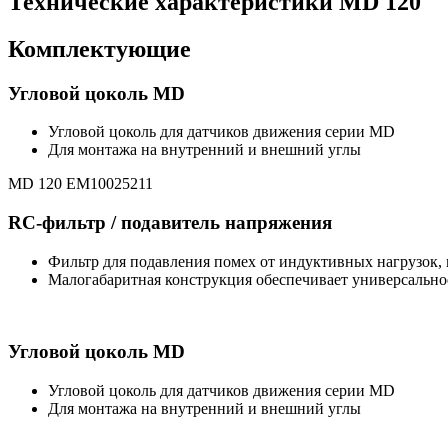
Технические характеристики MD 120
Комплектующие
Угловой цоколь MD
Угловой цоколь для датчиков движения серии MD
Для монтажа на внутренний и внешний углы
MD 120 EM10025211
RC-фильтр / подавитель напряжения
Фильтр для подавления помех от индуктивных нагрузок, 
Малогабаритная конструкция обеспечивает универсальн
Угловой цоколь MD
Угловой цоколь для датчиков движения серии MD
Для монтажа на внутренний и внешний углы