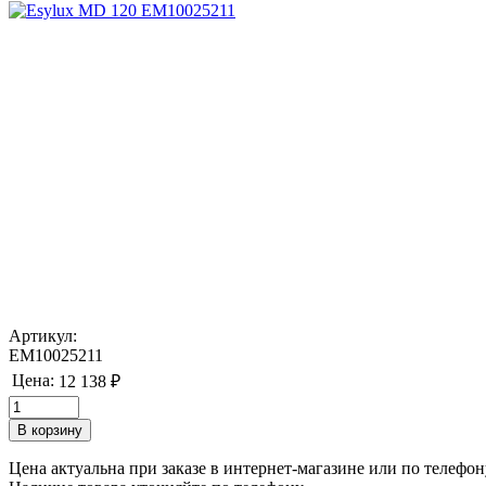
Артикул:
EM10025211
Цена:
12 138 ₽
Цена актуальна при заказе в интернет-магазине или по телефон