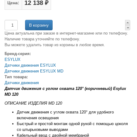
12 138 ₽
Цена:
Цена актуальна при заказе в интернет-магазине или по телефону.
Наличие товара уточняйте по телефону.
Вы можете удалить товар из корзины в любое время.
Бренд-серия:
ESYLUX
Датчики движения ESYLUX
Датчики движения ESYLUX MD
Тип товара:
Датчики движения
Датчик движения с углом охвата 120° (коричневый) Esylux
MD 120
ОПИСАНИЕ ИЗДЕЛИЯ MD 120
Датчик движения с углом охвата 120° для удобного
включения освещения
Быстрый и простой монтаж одной рукой с помощью цоколя
со штырьковыми выводами
Кабельный ввод с двойной мембраной