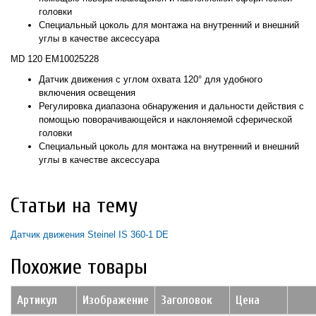
головки
Специальный цоколь для монтажа на внутренний и внешний
углы в качестве аксессуара
MD 120 EM10025228
Датчик движения с углом охвата 120° для удобного
включения освещения
Регулировка диапазона обнаружения и дальности действия с
помощью поворачивающейся и наклоняемой сферической
головки
Специальный цоколь для монтажа на внутренний и внешний
углы в качестве аксессуара
Статьи на тему
Датчик движения Steinel IS 360-1 DE
Похожие товары
Артикул
Изображение
Заголовок
Цена