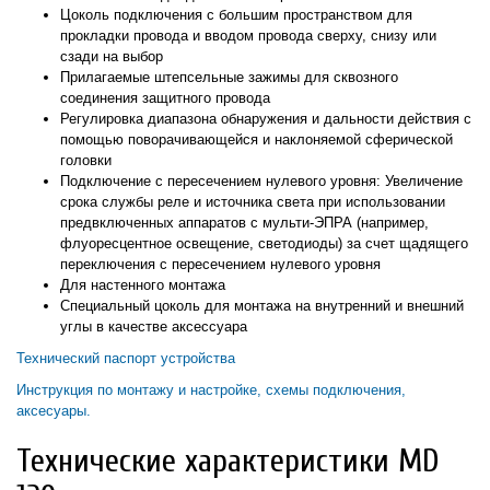
Цоколь подключения с большим пространством для
прокладки провода и вводом провода сверху, снизу или
сзади на выбор
Прилагаемые штепсельные зажимы для сквозного
соединения защитного провода
Регулировка диапазона обнаружения и дальности действия с
помощью поворачивающейся и наклоняемой сферической
головки
Подключение с пересечением нулевого уровня: Увеличение
срока службы реле и источника света при использовании
предвключенных аппаратов с мульти-ЭПРА (например,
флуоресцентное освещение, светодиоды) за счет щадящего
переключения с пересечением нулевого уровня
Для настенного монтажа
Специальный цоколь для монтажа на внутренний и внешний
углы в качестве аксессуара
Технический паспорт устройства
Инструкция по монтажу и настройке, схемы подключения,
аксесуары.
Технические характеристики MD