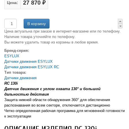
27 870 ₽
Цена:
Цена актуальна при заказе в интернет-магазине или по телефону.
Наличие товара уточняйте по телефону.
Вы можете удалить товар из корзины в любое время.
Бренд-серия:
ESYLUX
Датчики движения ESYLUX
Датчики движения ESYLUX RC
Тип товара:
Датчики движения
RC 130i
Датчик движения с углом охвата 130° и большой
дальностью действия
Защита нижней области обнаружения 360° для обеспечения
распознавания во всем секторе, отключается дистанционно
Четко определенная рабочая программа для мгновенной готовности
к эксплуатации