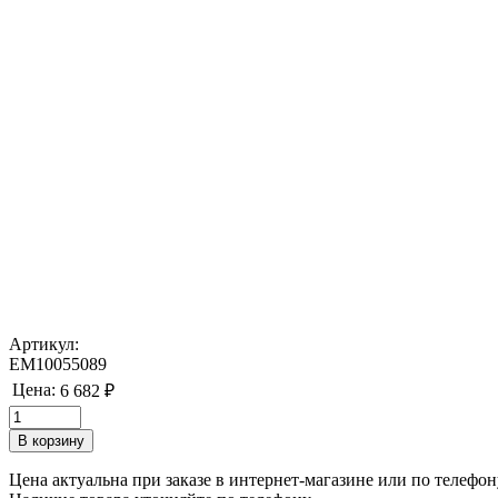
Артикул:
EM10055089
Цена:
6 682 ₽
Цена актуальна при заказе в интернет-магазине или по телефон