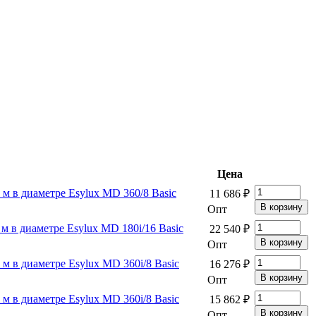
Цена
 м в диаметре Esylux MD 360/8 Basic
11 686 ₽
Опт
м в диаметре Esylux MD 180i/16 Basic
22 540 ₽
Опт
м в диаметре Esylux MD 360i/8 Basic
16 276 ₽
Опт
м в диаметре Esylux MD 360i/8 Basic
15 862 ₽
Опт