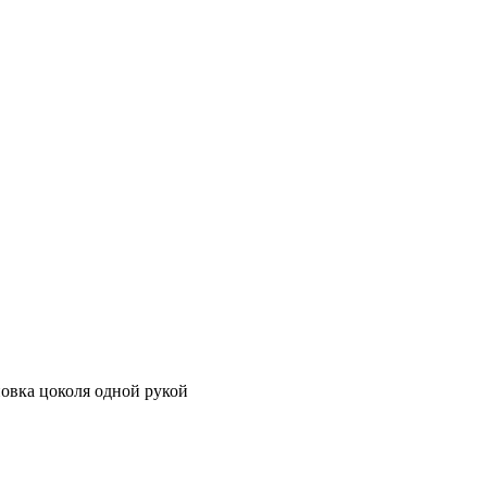
овка цоколя одной рукой