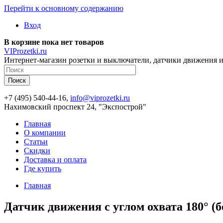
Перейти к основному содержанию
Вход
В корзине пока нет товаров
VIProzetki.ru
Интернет-магазин розетки и выключатели, датчики движения и
+7 (495) 540-44-16,
info@viprozetki.ru
Нахимовский проспект 24, "Экспострой"
Главная
О компании
Статьи
Скидки
Доставка и оплата
Где купить
Главная
Датчик движения с углом охвата 180° (