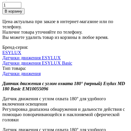
Цена актуальна при заказе в интернет-магазине или по
телефону.
Наличие товара уточняйте по телефону.
Вы можете удалить товар из корзины в любое время.
Бренд-серия:
ESYLUX
Датчики движения ESYLUX
Датчики движения ESYLUX Basic
Тип товара:
Датчики движения
Датчик движения с углом охвата 180° (черный) Esylux MD
180 Basic EM10055096
Датчик движения с углом охвата 180° для удобного
включения освещения
Регулировка диапазона обнаружения и дальности действия с
помощью поворачивающейся и наклоняемой сферической
головки
Датчик движения с углом охвата 180° для удобного