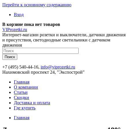
Перейти к основному содержанию
Вход
В корзине пока нет товаров
VIProzetki.ru
Интернет-магазин розетки и выключатели, датчики движения
и присутствия, светодиодные светильники с датчиком
движения
+7 (495) 540-44-16,
info@viprozetki.ru
Нахимовский проспект 24, "Экспострой"
Главная
О компании
Статьи
Скидки
Доставка и оплата
Где купить
Главная