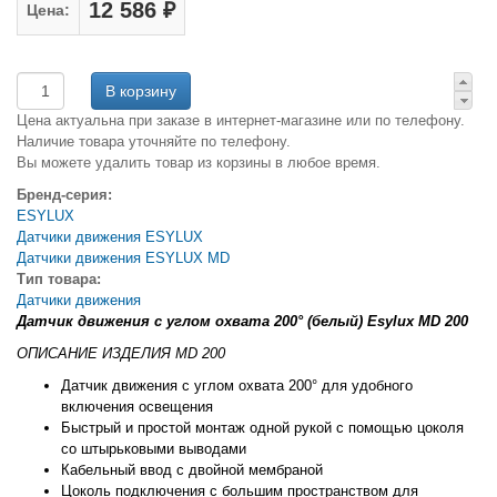
12 586 ₽
Цена:
Цена актуальна при заказе в интернет-магазине или по телефону.
Наличие товара уточняйте по телефону.
Вы можете удалить товар из корзины в любое время.
Бренд-серия:
ESYLUX
Датчики движения ESYLUX
Датчики движения ESYLUX MD
Тип товара:
Датчики движения
Датчик движения с углом охвата 200° (белый) Esylux MD 200
ОПИСАНИЕ ИЗДЕЛИЯ MD 200
Датчик движения с углом охвата 200° для удобного
включения освещения
Быстрый и простой монтаж одной рукой с помощью цоколя
со штырьковыми выводами
Кабельный ввод с двойной мембраной
Цоколь подключения с большим пространством для