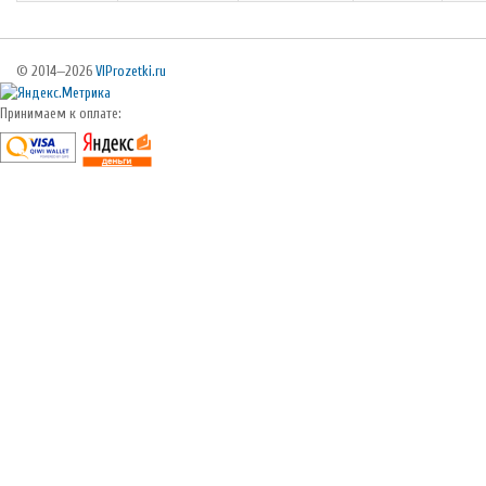
© 2014—2026
VIProzetki.ru
Принимаем к оплате: