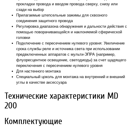
прокладки провода и вводом провода сверху, снизу или
сзади на выбор
Прилагаемые штепсельные зажимы для сквозного
соединения защитного провода
Регулировка диапазона обнаружения и дальности действия с
помощью поворачивающейся и наклоняемой сферической
головки
Подключение с пересечением нулевого уровня: Увеличение
срока службы реле и источника света при использовании
предвключенных аппаратов с мульти-ЭПРА (например,
флуоресцентное освещение, светодиоды) за счет щадящего
переключения с пересечением нулевого уровня
Для настенного монтажа
Специальный цоколь для монтажа на внутренний и внешний
углы в качестве аксессуара
Технические характеристики MD
200
Комплектующие