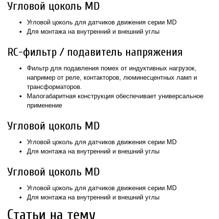
Угловой цоколь MD
Угловой цоколь для датчиков движения серии MD
Для монтажа на внутренний и внешний углы
RC-фильтр / подавитель напряжения
Фильтр для подавления помех от индуктивных нагрузок,
например от реле, контакторов, люминесцентных ламп и
трансформаторов.
Малогабаритная конструкция обеспечивает универсальное
применение
Угловой цоколь MD
Угловой цоколь для датчиков движения серии MD
Для монтажа на внутренний и внешний углы
Угловой цоколь MD
Угловой цоколь для датчиков движения серии MD
Для монтажа на внутренний и внешний углы
Статьи на тему