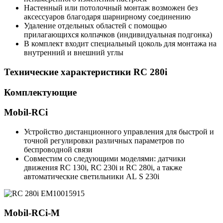
Настенный или потолочный монтаж возможен без
аксессуаров благодаря шарнирному соединению
Удаление отдельных областей с помощью
прилагающихся колпачков (индивидуальная подгонка)
В комплект входит специальный цоколь для монтажа на
внутренний и внешний углы
Технические характеристики RC 280i
Комплектующие
Mobil-RCi
Устройство дистанционного управления для быстрой и
точной регулировки различных параметров по
беспроводной связи
Совместим со следующими моделями: датчики
движения RC 130i, RC 230i и RC 280i, а также
автоматические светильники AL S 230i
Mobil-RCi-M