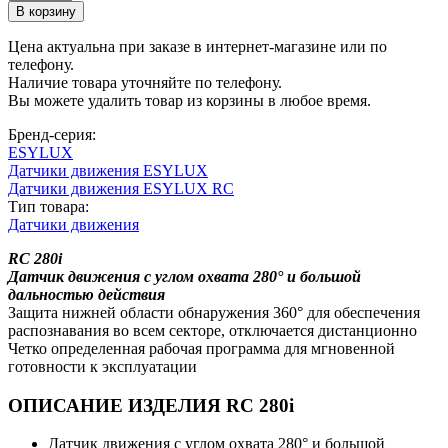
Цена актуальна при заказе в интернет-магазине или по
телефону.
Наличие товара уточняйте по телефону.
Вы можете удалить товар из корзины в любое время.
Бренд-серия:
ESYLUX
Датчики движения ESYLUX
Датчики движения ESYLUX RC
Тип товара:
Датчики движения
RC 280i
Датчик движения с углом охвата 280° и большой
дальностью действия
Защита нижней области обнаружения 360° для обеспечения
распознавания во всем секторе, отключается дистанционно
Четко определенная рабочая программа для мгновенной
готовности к эксплуатации
ОПИСАНИЕ ИЗДЕЛИЯ RC 280i
Датчик движения с углом охвата 280° и большой