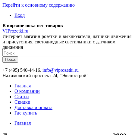
Перейти к основному содержанию
Вход
В корзине пока нет товаров
VIProzetki.ru
Интернет-магазин розетки и выключатели, датчики движения
и присутствия, светодиодные светильники с датчиком
движения
+7 (495) 540-44-16,
info@viprozetki.ru
Нахимовский проспект 24, "Экспострой"
Главная
О компании
Статьи
Скидки
Доставка и оплата
Где купить
Главная