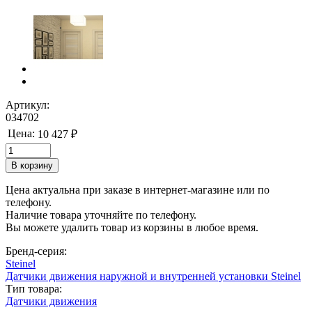
Артикул:
034702
Цена:
10 427 ₽
Цена актуальна при заказе в интернет-магазине или по
телефону.
Наличие товара уточняйте по телефону.
Вы можете удалить товар из корзины в любое время.
Бренд-серия:
Steinel
Датчики движения наружной и внутренней установки Steinel
Тип товара:
Датчики движения