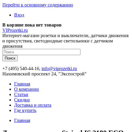
Перейти к основному содержанию
Вход
В корзине пока нет товаров
VIProzetki.ru
Интернет-магазин розетки и выключатели, датчики движения
и присутствия, светодиодные светильники с датчиком
движения
+7 (495) 540-44-16,
info@viprozetki.ru
Нахимовский проспект 24, "Экспострой"
Главная
О компании
Статьи
Скидки
Доставка и оплата
Где купить
Главная