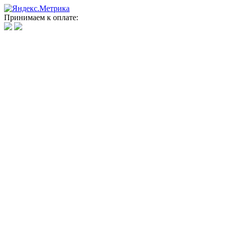
Принимаем к оплате: