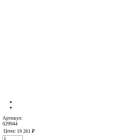
Артикул:
029944
Цена:
19 261 ₽