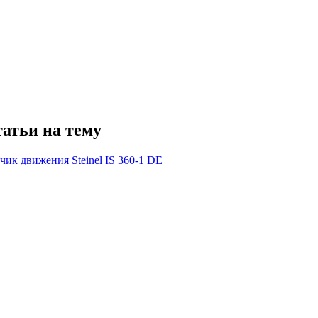
атьи на тему
чик движения Steinel IS 360-1 DE