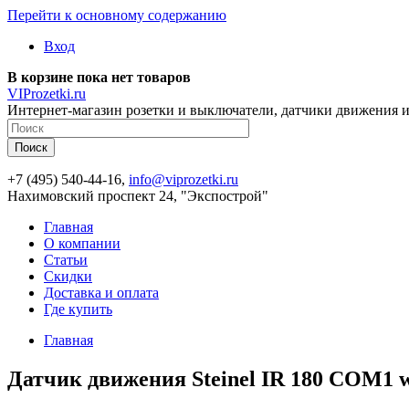
Перейти к основному содержанию
Вход
В корзине пока нет товаров
VIProzetki.ru
Интернет-магазин розетки и выключатели, датчики движения и
+7 (495) 540-44-16,
info@viprozetki.ru
Нахимовский проспект 24, "Экспострой"
Главная
О компании
Статьи
Скидки
Доставка и оплата
Где купить
Главная
Датчик движения Steinel IR 180 COM1 w