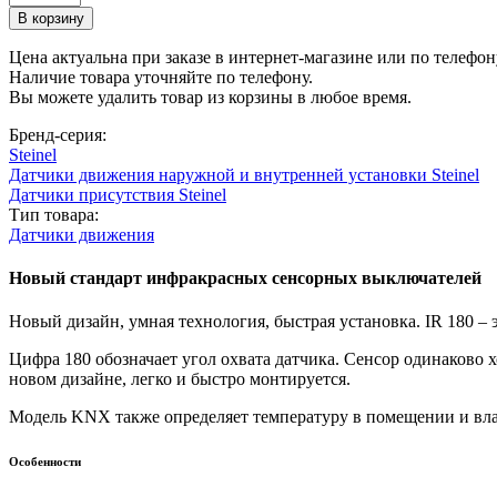
Цена актуальна при заказе в интернет-магазине или по телефон
Наличие товара уточняйте по телефону.
Вы можете удалить товар из корзины в любое время.
Бренд-серия:
Steinel
Датчики движения наружной и внутренней установки Steinel
Датчики присутствия Steinel
Тип товара:
Датчики движения
Новый стандарт инфракрасных сенсорных выключателей
Новый дизайн, умная технология, быстрая установка. IR 180 –
Цифра 180 обозначает угол охвата датчика. Сенсор одинаково
новом дизайне, легко и быстро монтируется.
Модель KNX также определяет температуру в помещении и вла
Особенности