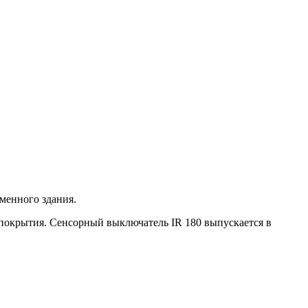
менного здания.
 покрытия. Сенсорный выключатель IR 180 выпускается в