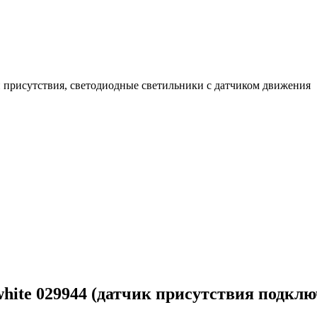
 присутствия, светодиодные светильники с датчиком движения
hite 029944 (датчик присутствия подклю