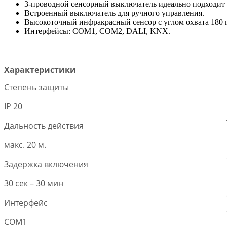
3-проводной сенсорный выключатель идеально подходит 
Встроенный выключатель для ручного управления.
Высокоточный инфракрасный сенсор с углом охвата 180 г
Интерфейсы: COM1, COM2, DALI, KNX.
Характеристики
Степень защиты
IP 20
Дальность действия
макс. 20 м.
Задержка включения
30 сек – 30 мин
Интерфейс
COM1