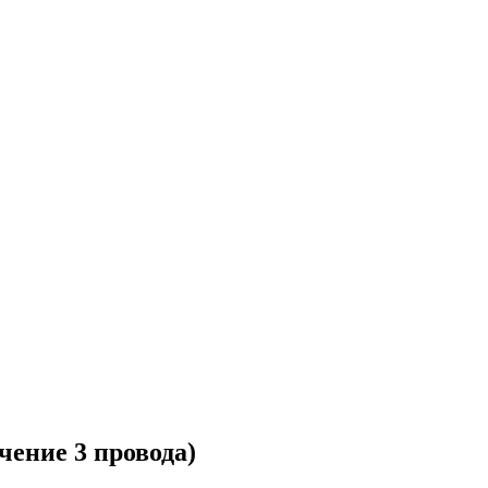
чение 3 провода)