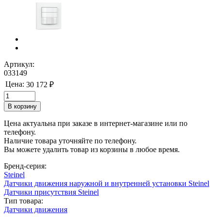
Артикул:
033149
Цена:
30 172 ₽
Цена актуальна при заказе в интернет-магазине или по
телефону.
Наличие товара уточняйте по телефону.
Вы можете удалить товар из корзины в любое время.
Бренд-серия:
Steinel
Датчики движения наружной и внутренней установки Steinel
Датчики присутствия Steinel
Тип товара:
Датчики движения