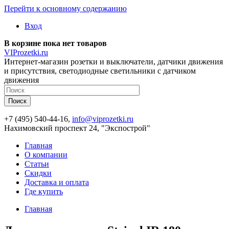
Перейти к основному содержанию
Вход
В корзине пока нет товаров
VIProzetki.ru
Интернет-магазин розетки и выключатели, датчики движения
и присутствия, светодиодные светильники с датчиком
движения
+7 (495) 540-44-16,
info@viprozetki.ru
Нахимовский проспект 24, "Экспострой"
Главная
О компании
Статьи
Скидки
Доставка и оплата
Где купить
Главная