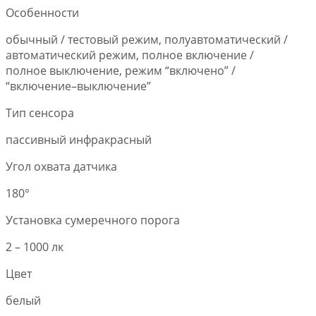
Особенности
обычный / тестовый режим, полуавтоматический /
автоматический режим, полное включение /
полное выключение, режим “включено” /
“включение–выключение”
Тип сенсора
пассивный инфракрасный
Угол охвата датчика
180°
Установка сумеречного порога
2 – 1000 лк
Цвет
белый