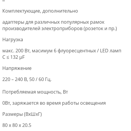
Комплектующие, дополнительно
адаптеры для различных популярных рамок
производителей электроприборов (розеток и пр.)
Нагрузка
макс. 200 Вт, масимум 6 флуоресцентных / LED ламп
C ≤ 132 μF
Напряжение
220 – 240 В, 50 / 60 Гц.
Потребляемая мощность, Вт
0Вт, заряжается во время работы освещения
Размеры (ВxШxГ)
80 x 80 x 20.5