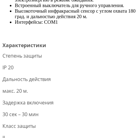
Встроенный выключатель для ручного управления.
Высокоточный инфракрасный сенсор с углом охвата 180
град. и дальностью действия 20 м.
Интерфейсы: COM1
Характеристики
Степень защиты
IP 20
Дальность действия
макс. 20 м.
Задержка включения
30 сек – 30 мин
Класс защиты
II