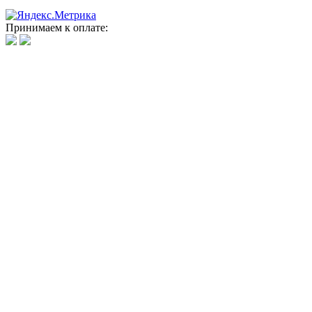
Принимаем к оплате: