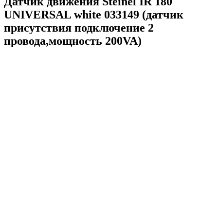
Датчик движения Steinel IR 180
UNIVERSAL white 033149 (датчик
присутствия подключение 2
провода,мощность 200VA)