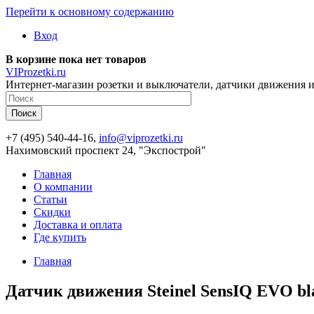
Перейти к основному содержанию
Вход
В корзине пока нет товаров
VIProzetki.ru
Интернет-магазин розетки и выключатели, датчики движения и
+7 (495) 540-44-16,
info@viprozetki.ru
Нахимовский проспект 24, "Экспострой"
Главная
О компании
Статьи
Скидки
Доставка и оплата
Где купить
Главная
Датчик движения Steinel SensIQ EVO bl