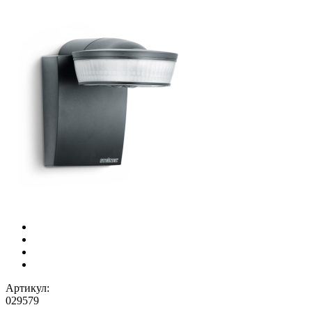
Артикул:
029579