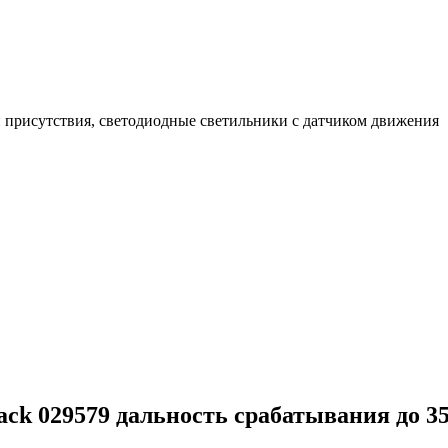
 присутствия, светодиодные светильники с датчиком движения
ack 029579 дальность срабатывания до 3