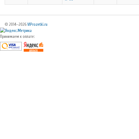
© 2014—2026
VIProzetki.ru
Принимаем к оплате: