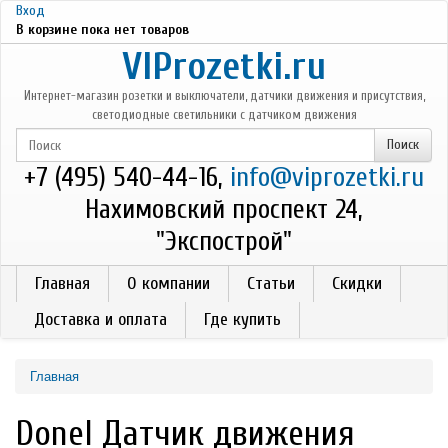
Перейти к основному содержанию
Вход
В корзине пока нет товаров
VIProzetki.ru
Интернет-магазин розетки и выключатели, датчики движения и присутствия,
светодиодные светильники с датчиком движения
+7 (495) 540-44-16,
info@viprozetki.ru
Нахимовский проспект 24,
"Экспострой"
Главная
О компании
Статьи
Скидки
Доставка и оплата
Где купить
Главная
Donel Датчик движения