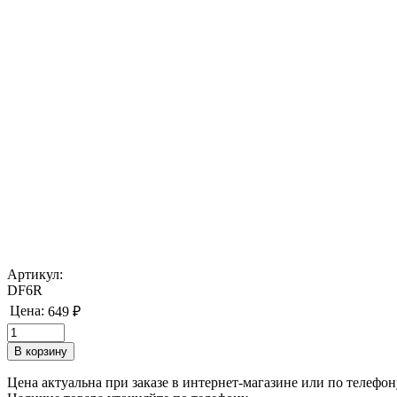
Артикул:
DF6R
Цена:
649 ₽
Цена актуальна при заказе в интернет-магазине или по телефон