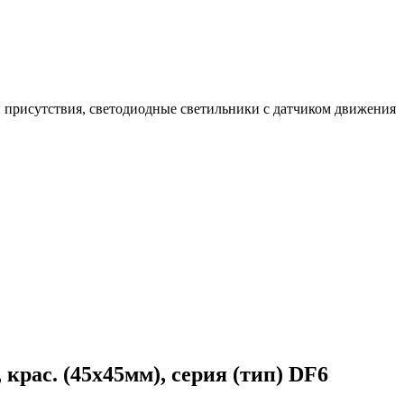
 присутствия, светодиодные светильники с датчиком движения
, крас. (45х45мм), серия (тип) DF6