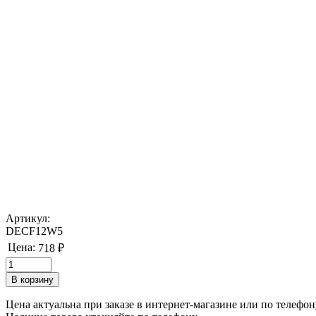
Артикул:
DECF12W5
Цена:
718 ₽
Цена актуальна при заказе в интернет-магазине или по телефон