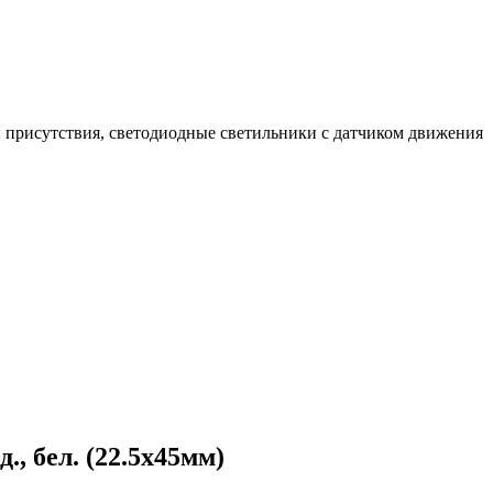
 присутствия, светодиодные светильники с датчиком движения
., бел. (22.5х45мм)