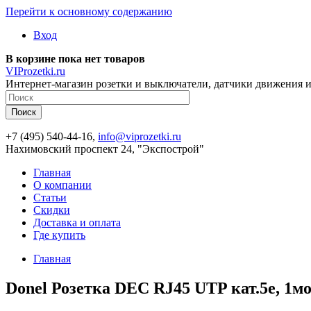
Перейти к основному содержанию
Вход
В корзине пока нет товаров
VIProzetki.ru
Интернет-магазин розетки и выключатели, датчики движения и
+7 (495) 540-44-16,
info@viprozetki.ru
Нахимовский проспект 24, "Экспострой"
Главная
О компании
Статьи
Скидки
Доставка и оплата
Где купить
Главная
Donel Розетка DEC RJ45 UTP кат.5e, 1мод