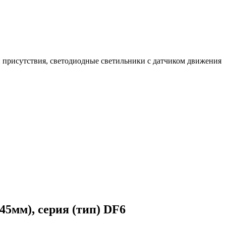
 присутствия, светодиодные светильники с датчиком движения
5х45мм), серия (тип) DF6