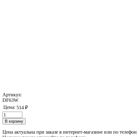
Артикул:
DF63W
Цена:
514 ₽
Цена актуальна при заказе в интернет-магазине или по телефон