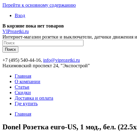
Перейти к основному содержанию
Вход
В корзине пока нет товаров
VIProzetki.ru
Интернет-магазин розетки и выключатели, датчики движения и
+7 (495) 540-44-16,
info@viprozetki.ru
Нахимовский проспект 24, "Экспострой"
Главная
О компании
Статьи
Скидки
Доставка и оплата
Где купить
Главная
Donel Розетка euro-US, 1 мод., бел. (22.