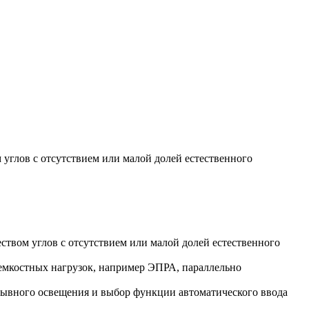
углов с отсутствием или малой долей естественного
твом углов с отсутствием или малой долей естественного
 емкостных нагрузок, например ЭПРА, параллельно
ывного освещения и выбор функции автоматического ввода