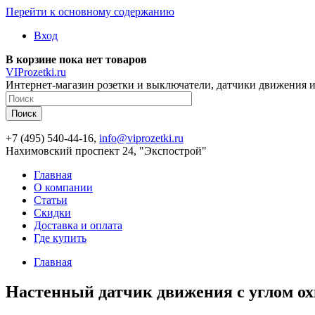
Перейти к основному содержанию
Вход
В корзине пока нет товаров
VIProzetki.ru
Интернет-магазин розетки и выключатели, датчики движения и
+7 (495) 540-44-16,
info@viprozetki.ru
Нахимовский проспект 24, "Экспострой"
Главная
О компании
Статьи
Скидки
Доставка и оплата
Где купить
Главная
Настенный датчик движения с углом охв