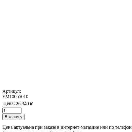
Артикул:
EM10055010
Цена:
26 340 ₽
Цена актуальна при заказе в интернет-магазине или по телефон