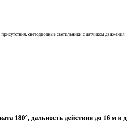
 присутствия, светодиодные светильники с датчиком движения
ата 180°, дальность действия до 16 м в