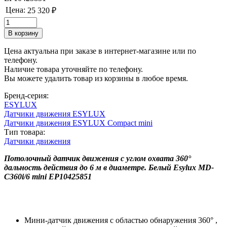
Цена:
25 320 ₽
Цена актуальна при заказе в интернет-магазине или по
телефону.
Наличие товара уточняйте по телефону.
Вы можете удалить товар из корзины в любое время.
Бренд-серия:
ESYLUX
Датчики движения ESYLUX
Датчики движения ESYLUX Compact mini
Тип товара:
Датчики движения
Потолочный датчик движения с углом охвата 360°
дальность действия до 6 м в диаметре. Белый Esylux MD-
C360i/6 mini EP10425851
Мини-датчик движения с областью обнаружения 360° ,