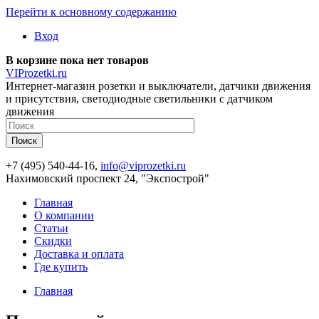
Перейти к основному содержанию
Вход
В корзине пока нет товаров
VIProzetki.ru
Интернет-магазин розетки и выключатели, датчики движения
и присутствия, светодиодные светильники с датчиком
движения
+7 (495) 540-44-16,
info@viprozetki.ru
Нахимовский проспект 24, "Экспострой"
Главная
О компании
Статьи
Скидки
Доставка и оплата
Где купить
Главная