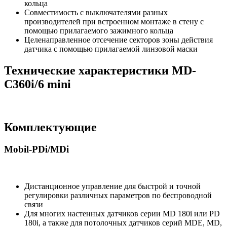
кольца
Совместимость с выключателями разных
производителей при встроенном монтаже в стену с
помощью прилагаемого зажимного кольца
Целенаправленное отсечение секторов зоны действия
датчика с помощью прилагаемой линзовой маски
Технические характеристики MD-
C360i/6 mini
Комплектующие
Mobil-PDi/MDi
Дистанционное управление для быстрой и точной
регулировки различных параметров по беспроводной
связи
Для многих настенных датчиков серии MD 180i или PD
180i, а также для потолочных датчиков серий MDE, MD,